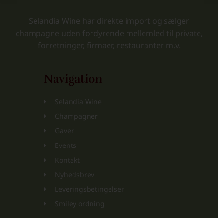
Selandia Wine har direkte import og sælger
champagne uden fordyrende mellemled til private,
forretninger, firmaer, restauranter m.v.
Navigation
Selandia Wine
Champagner
Gaver
Events
Kontakt
Nyhedsbrev
Leveringsbetingelser
Smiley ordning