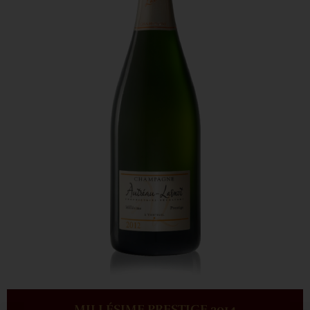
MILLÉSIME PRESTIGE 2014