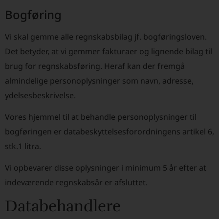
Bogføring
Vi skal gemme alle regnskabsbilag jf. bogføringsloven.
Det betyder, at vi gemmer fakturaer og lignende bilag til
brug for regnskabsføring. Heraf kan der fremgå
almindelige personoplysninger som navn, adresse,
ydelsesbeskrivelse.
Vores hjemmel til at behandle personoplysninger til
bogføringen er databeskyttelsesforordningens artikel 6,
stk.1 litra.
Vi opbevarer disse oplysninger i minimum 5 år efter at
indeværende regnskabsår er afsluttet.
Databehandlere