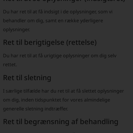
Du har ret til at få indsigt i de oplysninger, som vi
behandler om dig, samt en række yderligere
oplysninger.
Ret til berigtigelse (rettelse)
Du har ret til at få urigtige oplysninger om dig selv
rettet.
Ret til sletning
I særlige tilfælde har du ret til at få slettet oplysninger
om dig, inden tidspunktet for vores almindelige
generelle sletning indtræffer.
Ret til begrænsning af behandling