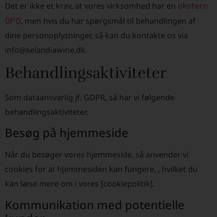
ekstern
Det er ikke et krav, at vores virksomhed har en
DPO
, men hvis du har spørgsmål til behandlingen af
dine personoplysninger, så kan du kontakte os via
info@selandiawine.dk.
Behandlingsaktiviteter
Som dataansvarlig jf. GDPR, så har vi følgende
behandlingsaktiviteter.
Besøg på hjemmeside
Når du besøger vores hjemmeside, så anvender vi
cookies for at hjemmesiden kan fungere, , hvilket du
kan læse mere om i vores [cookiepolitik].
Kommunikation med potentielle