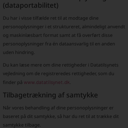
(dataportabilitet)
Du har i visse tilfælde ret til at modtage dine
personoplysninger i et struktureret, almindeligt anvendt
og maskinlæsbart format samt at få overført disse
personoplysninger fra én dataansvarlig til en anden
uden hindring.
Du kan læse mere om dine rettigheder i Datatilsynets
vejledning om de registreredes rettigheder, som du
www.datatilsynet.dk
finder på
.
Tilbagetrækning af samtykke
Når vores behandling af dine personoplysninger er
baseret på dit samtykke, så har du ret til at trække dit
samtykke tilbage.