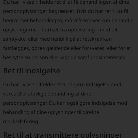
Du har i visse tilfælde ret til at få behandlingen af dine
personoplysninger begrænset. Hvis du har ret til at få
begrænset behandlingen, må vi fremover kun behandle
oplysningerne – bortset fra opbevaring – med dit
samtykke, eller med henblik på at retskrav kan
fastlægges, gøres gældende eller forsvares, eller for at
beskytte en person eller vigtige samfundsinteresser.
Ret til indsigelse
Du har i visse tilfælde ret til at gøre indsigelse mod
vores ellers lovlige behandling af dine
personoplysninger. Du kan også gøre indsigelse mod
behandling af dine oplysninger til direkte
markedsføring.
Ret til at transmittere oplysninger