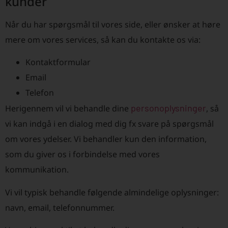
kunder
Når du har spørgsmål til vores side, eller ønsker at høre
mere om vores services, så kan du kontakte os via:
Kontaktformular
Email
Telefon
personoplysninger
Herigennem vil vi behandle dine
, så
vi kan indgå i en dialog med dig fx svare på spørgsmål
om vores ydelser. Vi behandler kun den information,
som du giver os i forbindelse med vores
kommunikation.
Vi vil typisk behandle følgende almindelige oplysninger:
navn, email, telefonnummer.