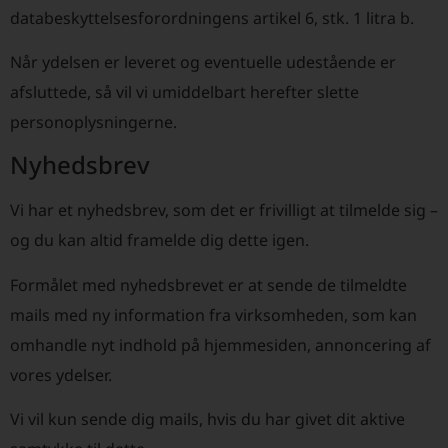
databeskyttelsesforordningens artikel 6, stk. 1 litra b.
Når ydelsen er leveret og eventuelle udestående er
afsluttede, så vil vi umiddelbart herefter slette
personoplysningerne.
Nyhedsbrev
Vi har et nyhedsbrev, som det er frivilligt at tilmelde sig –
og du kan altid framelde dig dette igen.
Formålet med nyhedsbrevet er at sende de tilmeldte
mails med ny information fra virksomheden, som kan
omhandle nyt indhold på hjemmesiden, annoncering af
vores ydelser.
Vi vil kun sende dig mails, hvis du har givet dit aktive