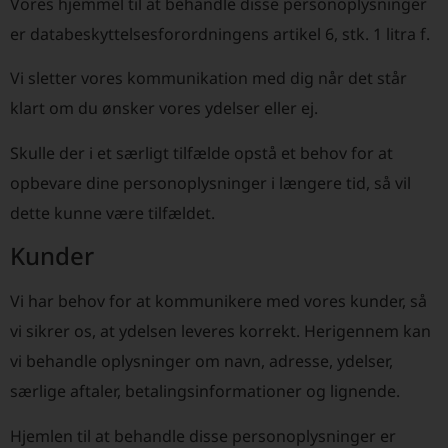
Vores hjemmel til at behandle disse personoplysninger
er databeskyttelsesforordningens artikel 6, stk. 1 litra f.
Vi sletter vores kommunikation med dig når det står
klart om du ønsker vores ydelser eller ej.
Skulle der i et særligt tilfælde opstå et behov for at
opbevare dine personoplysninger i længere tid, så vil
dette kunne være tilfældet.
Kunder
Vi har behov for at kommunikere med vores kunder, så
vi sikrer os, at ydelsen leveres korrekt. Herigennem kan
vi behandle oplysninger om navn, adresse, ydelser,
særlige aftaler, betalingsinformationer og lignende.
Hjemlen til at behandle disse personoplysninger er