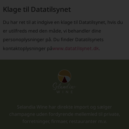
Klage til Datatilsynet
Du har ret til at indgive en klage til Datatilsynet, hvis du
er utilfreds med den måde, vi behandler dine
personoplysninger på. Du finder Datatilsynets
www.datatilsynet.dk
kontaktoplysninger på
.
Selandia Wine har direkte import og sælger
champagne uden fordyrende mellemled til private,
forretninger, firmaer, restauranter m.v.