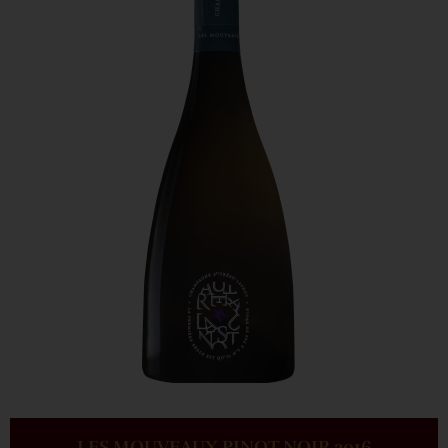
LES MOUVEAUX PINOT NOIR 2016